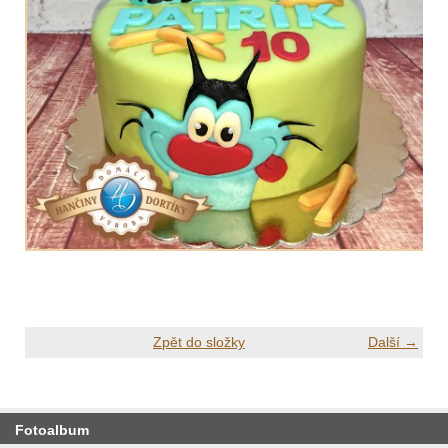
Zpět do složky
Další →
Fotoalbum