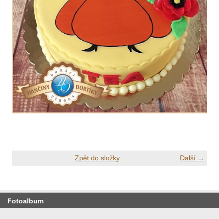
Zpět do složky
Další →
Fotoalbum