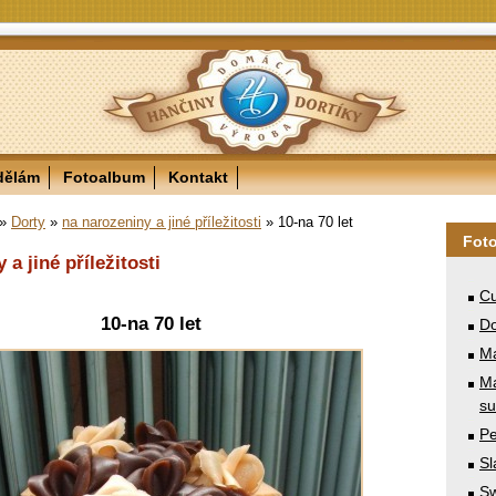
dělám
Fotoalbum
Kontakt
»
Dorty
»
na narozeniny a jiné příležitosti
»
10-na 70 let
Fot
 a jiné příležitosti
Cu
10-na 70 let
Do
M
Ma
su
Pe
Sl
Sw