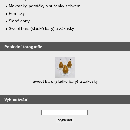
Makronky, perníčky a sušenky s tiskem
Perníčky
Slané dorty
Sweet bars (sladké bary) a zákusky
Poslední fotografie
Sweet bars (sladké bary) a zákusky
Vyhledávání