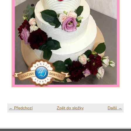
← Předchozí
Zpět do složky
Další →