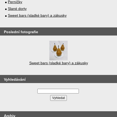
Perníčky
Slané dorty
Sweet bars (sladké bary) a zákusky
Poslední fotografie
Sweet bars (sladké bary) a zákusky
Vyhledávání
Archiv