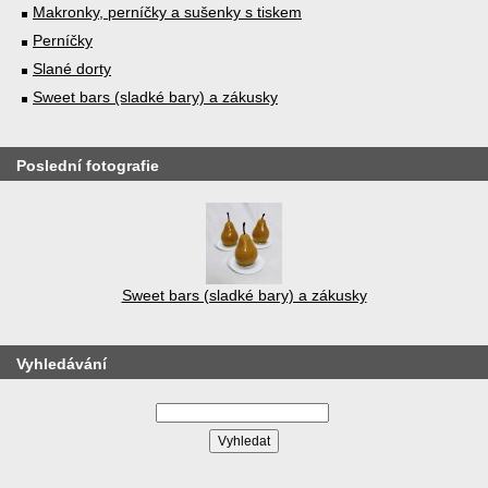
Makronky, perníčky a sušenky s tiskem
Perníčky
Slané dorty
Sweet bars (sladké bary) a zákusky
Poslední fotografie
Sweet bars (sladké bary) a zákusky
Vyhledávání