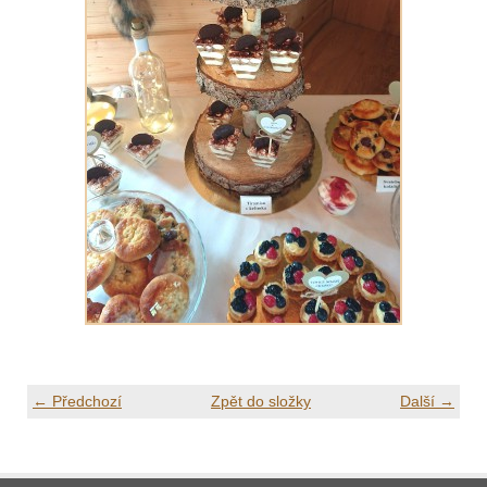
← Předchozí
Zpět do složky
Další →