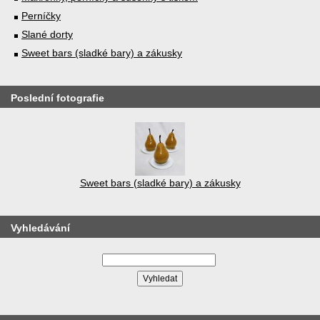
Perníčky
Slané dorty
Sweet bars (sladké bary) a zákusky
Poslední fotografie
Sweet bars (sladké bary) a zákusky
Vyhledávání