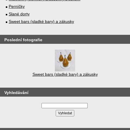
Perníčky
Slané dorty
Sweet bars (sladké bary) a zákusky
Poslední fotografie
Sweet bars (sladké bary) a zákusky
Vyhledávání